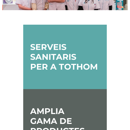
SERVEIS
SANITARIS
PER A TOTHOM
AMPLIA
GAMA DE