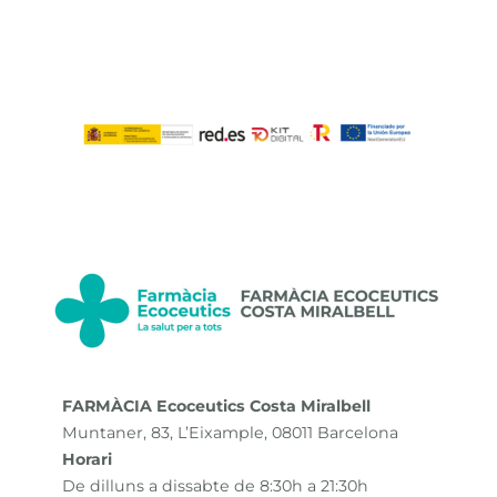
FARMÀCIA Ecoceutics Costa Miralbell
Muntaner, 83, L’Eixample, 08011 Barcelona
Horari
De dilluns a dissabte de 8:30h a 21:30h