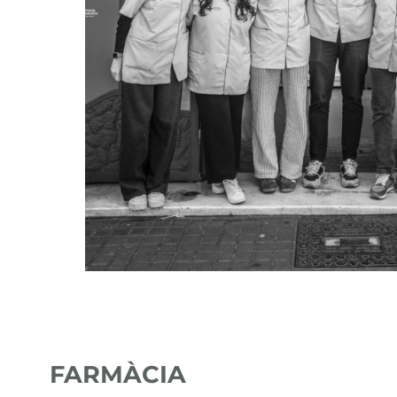
FARMÀCIA