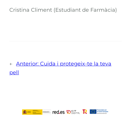
Cristina Climent (Estudiant de Farmàcia)
←
Anterior:
Cuida i protegeix-te la teva
pell