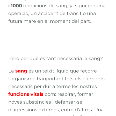
i 1000
donacions de sang, ja sigui per una
operació, un accident de trànsit o una
futura mare en el moment del part.
Però per què és tant necessària la sang?
La
sang
és un teixit líquid que recorre
l’organisme tranportant tots els elements
necessaris per dur a terme les nostres
funcions vitals
com: respirar, formar
noves substàncies i defensar-se
d’agressions externes, entre d’altres. Una