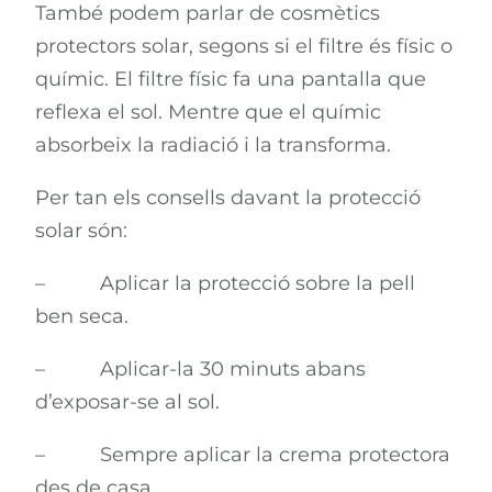
També podem parlar de cosmètics
protectors solar, segons si el filtre és físic o
químic. El filtre físic fa una pantalla que
reflexa el sol. Mentre que el químic
absorbeix la radiació i la transforma.
Per tan els consells davant la protecció
solar són:
– Aplicar la protecció sobre la pell
ben seca.
– Aplicar-la 30 minuts abans
d’exposar-se al sol.
– Sempre aplicar la crema protectora
des de casa.