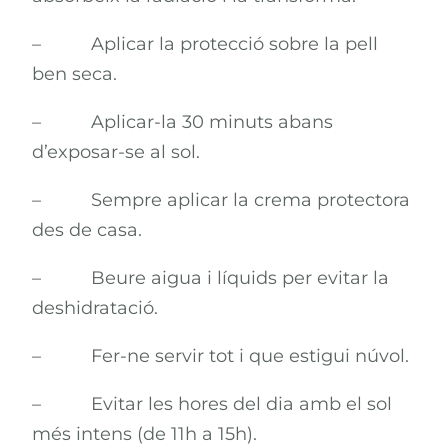
– Aplicar la protecció sobre la pell
ben seca.
– Aplicar-la 30 minuts abans
d’exposar-se al sol.
– Sempre aplicar la crema protectora
des de casa.
– Beure aigua i líquids per evitar la
deshidratació.
– Fer-ne servir tot i que estigui núvol.
– Evitar les hores del dia amb el sol
més intens (de 11h a 15h).