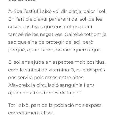
Arriba l’estiu! I això vol dir platja, calor i sol.
En l’article d’avui parlarem del sol, de les
coses positives que ens pot produïr i
també de les negatives. Gairebé tothom ja
sap que s’ha de protegir del sol, però
perquè, quan i com, ho expliquem aquí.
El sol ens ajuda en aspectes molt positius,
com la síntesi de vitamina D, que després
ens servirà pels ossos entre altes.
Afavoreix la circulació sanguínia i ens
ajuda en altres temes de la pell.
Tot i això, part de la població no s’exposa
correctament al sol.