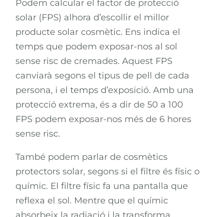
Podem calcular el factor de protecció
solar (FPS) alhora d’escollir el millor
producte solar cosmètic. Ens indica el
temps que podem exposar-nos al sol
sense risc de cremades. Aquest FPS
canviarà segons el tipus de pell de cada
persona, i el temps d’exposició. Amb una
protecció extrema, és a dir de 50 a 100
FPS podem exposar-nos més de 6 hores
sense risc.
També podem parlar de cosmètics
protectors solar, segons si el filtre és físic o
químic. El filtre físic fa una pantalla que
reflexa el sol. Mentre que el químic
absorbeix la radiació i la transforma.