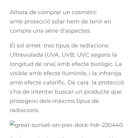
Alhora de comprar un cosmètic
amb protecció solar hem de tenir en
compte una sèrie d’aspectes:
El sol emet tres tipus de radiacions:
Ultraviolada (UVA, UVB, UVC segons la
longitud de ona) amb efecte biològic. La
visible amb efecte lluminós, i la infraroja
amb efecte calorífic. De cara la protecció
s’ha de intentar buscar un producte que
protegeixi dels màxims tipus de
radiacions.