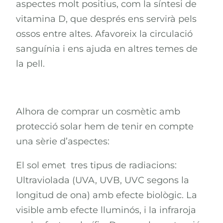
aspectes molt positius, com la síntesi de
vitamina D, que després ens servirà pels
ossos entre altes. Afavoreix la circulació
sanguínia i ens ajuda en altres temes de
la pell.
Alhora de comprar un cosmètic amb
protecció solar hem de tenir en compte
una sèrie d’aspectes:
El sol emet tres tipus de radiacions:
Ultraviolada (UVA, UVB, UVC segons la
longitud de ona) amb efecte biològic. La
visible amb efecte lluminós, i la infraroja