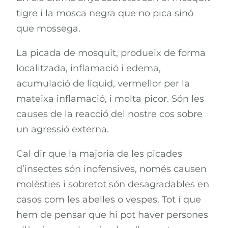
tigre i la mosca negra que no pica sinó
que mossega.
La picada de mosquit, produeix de forma
localitzada, inflamació i edema,
acumulació de líquid, vermellor per la
mateixa inflamació, i molta picor. Són les
causes de la reacció del nostre cos sobre
un agressió externa.
Cal dir que la majoria de les picades
d’insectes són inofensives, només causen
molèsties i sobretot són desagradables en
casos com les abelles o vespes. Tot i que
hem de pensar que hi pot haver persones